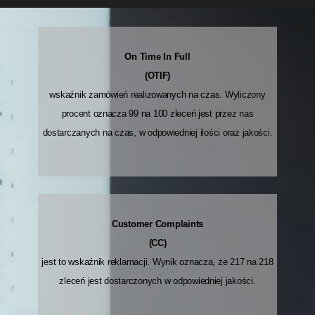
On Time In Full
(OTIF)
wskaźnik zamówień realizowanych na czas. Wyliczony
procent oznacza 99 na 100 zleceń jest przez nas
dostarczanych na czas, w odpowiedniej ilości oraz jakości.
Customer Complaints
(CC)
jest to wskaźnik reklamacji. Wynik oznacza, że 217 na 218
zleceń jest dostarczonych w odpowiedniej jakości.