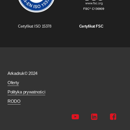
Certyfikat ISO 15378
Certyfikat FSC
Arkadruk© 2024
Oferty
Polityka prywatności
RODO