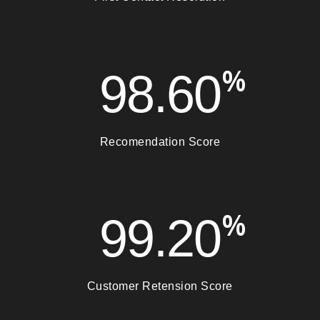
%
98.60
Recomendation Score
%
99.20
Customer Retension Score