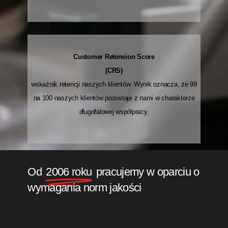
Customer Retension Score
(CRS)
wskaźnik retencji naszych klientów. Wynik oznacza, że 99
na 100 naszych klientów pozostaje z nami w charakterze
długofalowej współpracy.
Od
2006 roku
pracujemy w oparciu o
wymagania norm jakości