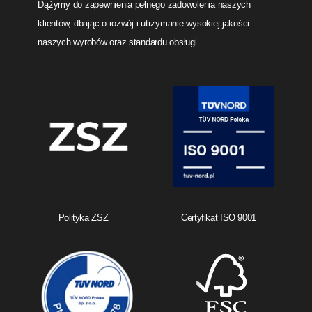
Dążymy do zapewnienia pełnego zadowolenia naszych
klientów, dbając o rozwój i utrzymanie wysokiej jakości
naszych wyrobów oraz standardu obsługi.
Polityka ZSZ
Certyfikat ISO 9001