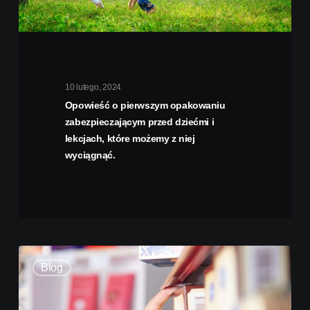
10 lutego, 2024
Opowieść o pierwszym opakowaniu
zabezpieczającym przed dziećmi i
lekcjach, które możemy z niej
wyciągnąć.
Blog