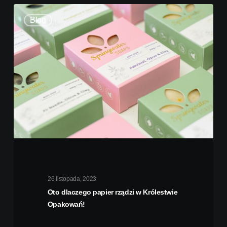
Blog
26 listopada, 2023
Oto dlaczego papier rządzi w Królestwie
Opakowań!