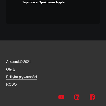
Tajemnice Opakowań Apple
Arkadruk© 2024
Oferty
Polityka prywatności
RODO