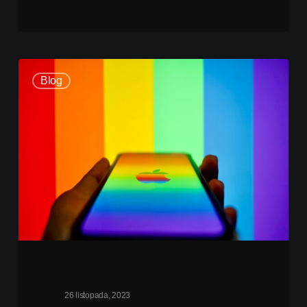
Blog
26 listopada, 2023