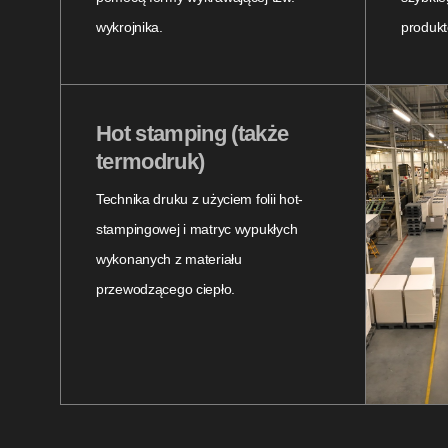
wykrojnika.
produkt
Hot stamping (także
termodruk)
Technika druku z użyciem folii hot-
stampingowej i matryc wypukłych
wykonanych z materiału
przewodzącego ciepło.