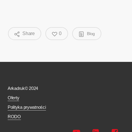
Share
0
Blog
Arkadruk© 2024
Oferty
Polityka prywatności
RODO