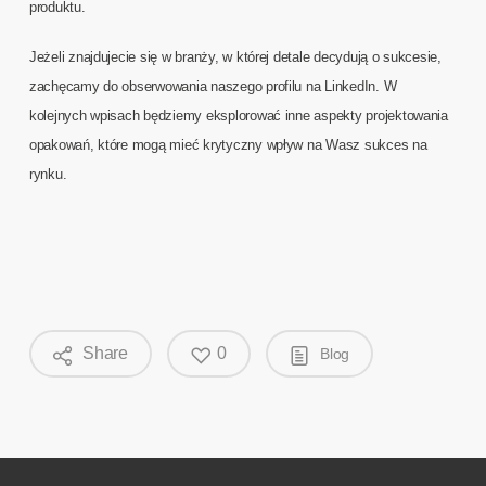
produktu.
Jeżeli znajdujecie się w branży, w której detale decydują o sukcesie,
zachęcamy do obserwowania naszego profilu na LinkedIn. W
kolejnych wpisach będziemy eksplorować inne aspekty projektowania
opakowań, które mogą mieć krytyczny wpływ na Wasz sukces na
rynku.
Share
0
Blog