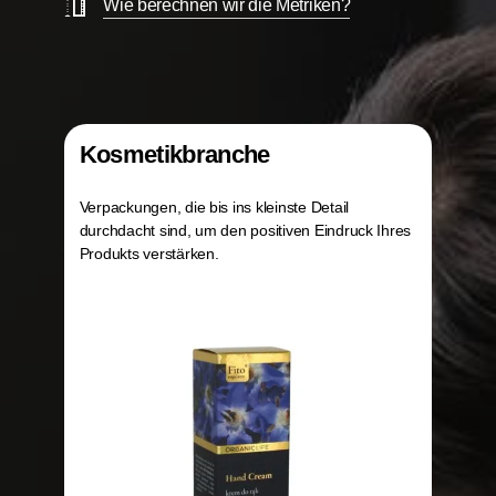
Wie berechnen wir die Metriken?
Kosmetikbranche
Verpackungen, die bis ins kleinste Detail
durchdacht sind, um den positiven Eindruck Ihres
Produkts verstärken.