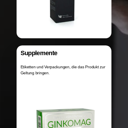
Supplemente
Etiketten und Verpackungen, die das Produkt zur
Geltung bringen.