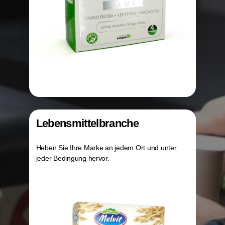
Lebensmittelbranche
Heben Sie Ihre Marke an jedem Ort und unter
jeder Bedingung hervor.