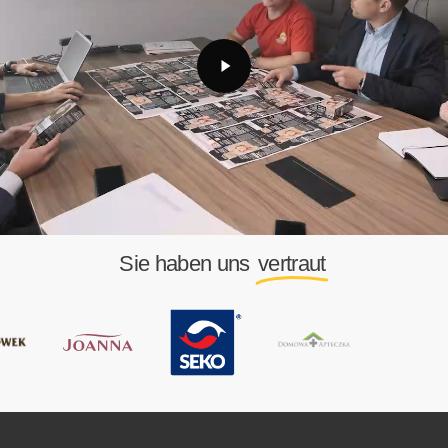
Sie haben uns
vertraut