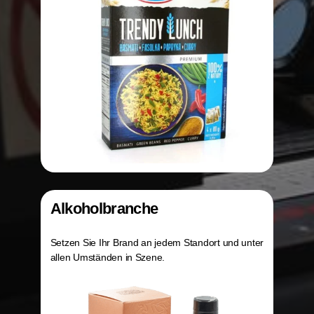
Alkoholbranche
Setzen Sie Ihr Brand an jedem Standort und unter
allen Umständen in Szene.